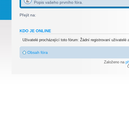
Popis vašeho prvního fóra.
Přejít na:
KDO JE ONLINE
Uživatelé procházející toto fórum: Žádní registrovaní uživatelé
Obsah fóra
Založeno na
p