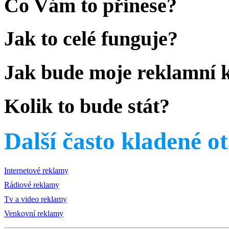
Co Vám to přinese?
Jak to celé funguje?
Jak bude moje reklamní
Kolik to bude stát?
Další často kladené o
Internetové reklamy
Rádiové reklamy
Tv a video reklamy
Venkovní reklamy