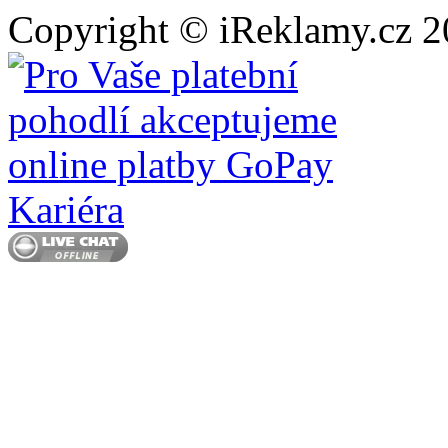
Copyright © iReklamy.cz 20
Kariéra